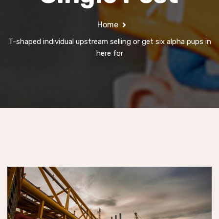
Home
T-shaped individual upstream selling or get six alpha pups in
here for