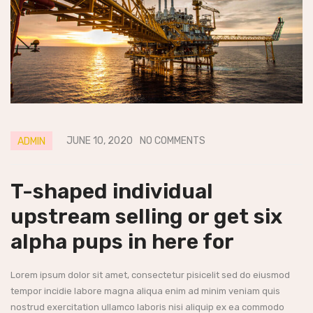
JUNE 10, 2020
NO COMMENTS
ADMIN
T-shaped individual
upstream selling or get six
alpha pups in here for
Lorem ipsum dolor sit amet, consectetur pisicelit sed do eiusmod
tempor incidie labore magna aliqua enim ad minim veniam quis
nostrud exercitation ullamco laboris nisi aliquip ex ea commodo