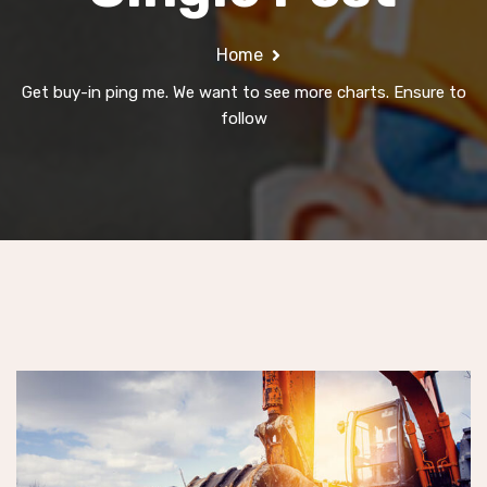
Home
Get buy-in ping me. We want to see more charts. Ensure to
follow